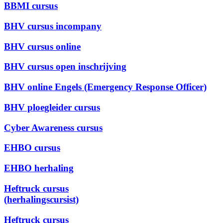
BBMI cursus
BHV cursus incompany
BHV cursus online
BHV cursus open inschrijving
BHV online Engels (Emergency Response Officer)
BHV ploegleider cursus
Cyber Awareness cursus
EHBO cursus
EHBO herhaling
Heftruck cursus
(herhalingscursist)
Heftruck cursus